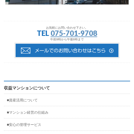
お気軽にお問い合わせ下さい。
TEL
075-701-9708
午前9時から午後6時まで
収益マンションについて
■資産活用について
■マンション経営の仕組み
■安心の管理サービス