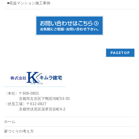
■収益マンション施工事例
PAGETOP
〈本社〉〒606-0801
京都市左京区下鴨宮河町53-35
〈伏見工場〉〒612-0827
京都市伏見区深草宮谷町4-2
ホーム
家づくりの考え方