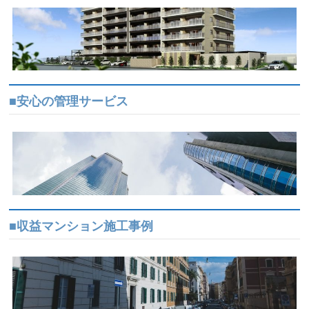
■安心の管理サービス
■収益マンション施工事例