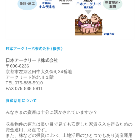
日本アークリード株式会社
〒606-8236
京都市左京区田中大久保町34番地
アークリード洛北Ⅱ１階
TEL 075-888-5910
FAX 075-888-5911
みなさまの資産は十分に活かされていますか？
収益物件の運営は長い目で見ても安定した家賃収入を得るための
資金運用、財産です。
また、株などの投資に比べ、土地活用のひとつでもあり資産運用